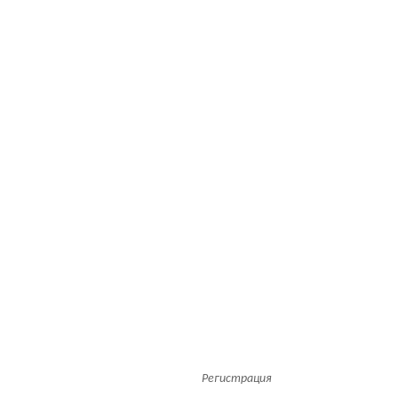
Регистрация