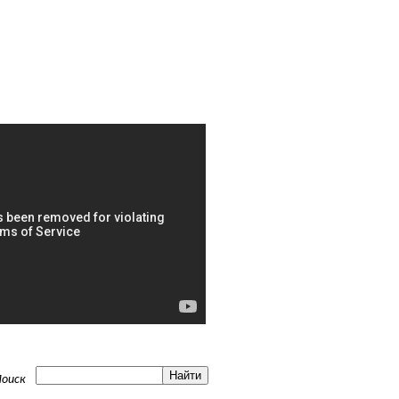
Поиск