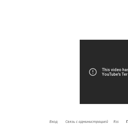
Вход
Связь с администрацией
Rss